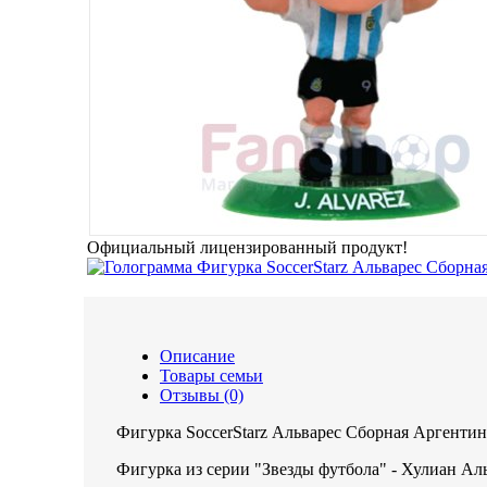
Официальный лицензированный продукт!
Описание
Товары семьи
Отзывы (0)
Фигурка SoccerStarz Альварес Сборная Аргенти
Фигурка из серии "Звезды футбола" - Хулиан А