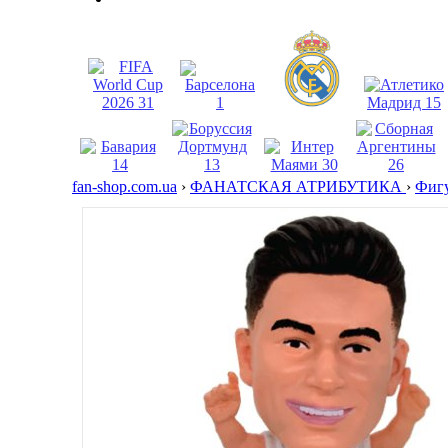
fan-shop.com.ua
›
ФАНАТСКАЯ АТРИБУТИКА
›
Фигу