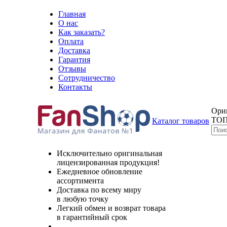
Главная
О нас
Как заказать?
Оплата
Доставка
Гарантия
Отзывы
Сотрудничество
Контакты
Ори
ТОП
Каталог товаров
Исключительно оригинальная
лицензированная продукция!
Ежедневное обновление
ассортимента
Доставка по всему миру
в любую точку
Легкий обмен и возврат товара
в гарантийный срок