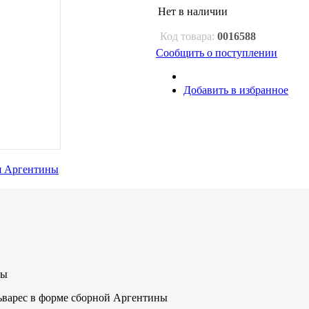
Нет в наличии
Код товара:
0016588
Сообщить о поступлении
Добавить в избранное
ны
льварес в форме сборной Аргентины