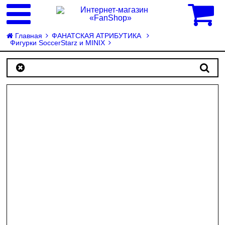
0
Главная
ФАНАТСКАЯ АТРИБУТИКА
Фигурки SoccerStarz и MINIX