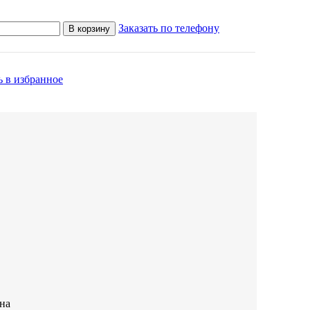
Заказать по телефону
В корзину
 в избранное