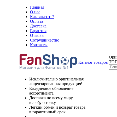
Главная
О нас
Как заказать?
Оплата
Доставка
Гарантия
Отзывы
Сотрудничество
Контакты
Ори
ТОП
Каталог товаров
Исключительно оригинальная
лицензированная продукция!
Ежедневное обновление
ассортимента
Доставка по всему миру
в любую точку
Легкий обмен и возврат товара
в гарантийный срок