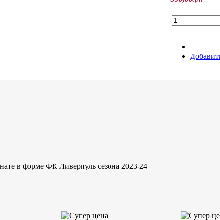
Добавить
онате в форме ФК Ливерпуль сезона 2023-24