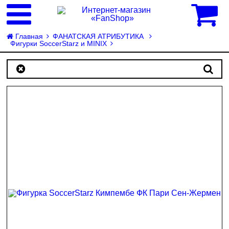
0
Главная
ФАНАТСКАЯ АТРИБУТИКА
Фигурки SoccerStarz и MINIX