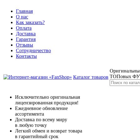
Главная
О нас
Как заказать?
Оплата
Доставка
Гарантия
Отзывы
Сотрудничество
Контакты
Оригинальные
ТОПовых Ф
Каталог товаров
Исключительно оригинальная
лицензированная продукция!
Ежедневное обновление
ассортимента
Доставка по всему миру
в любую точку
Легкий обмен и возврат товара
в гарантийный срок