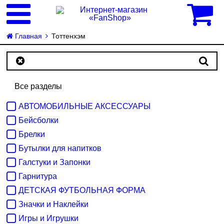
0
Главная
Тоттенхэм
Все разделы
АВТОМОБИЛЬНЫЕ АКСЕССУАРЫ
Бейсболки
Брелки
Бутылки для напитков
Галстуки и Запонки
Гарнитура
ДЕТСКАЯ ФУТБОЛЬНАЯ ФОРМА
Значки и Наклейки
Игры и Игрушки