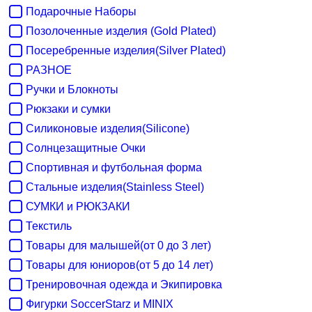
Подарочные Наборы
Позолоченные изделия (Gold Plated)
Посеребренные изделия(Silver Plated)
РАЗНОЕ
Ручки и Блокноты
Рюкзаки и сумки
Силиконовые изделия(Silicone)
Солнцезащитные Очки
Спортивная и футбольная форма
Стальные изделия(Stainless Steel)
СУМКИ и РЮКЗАКИ
Текстиль
Товары для малышей(от 0 до 3 лет)
Товары для юниоров(от 5 до 14 лет)
Тренировочная одежда и Экипировка
Фигурки SoccerStarz и MINIX