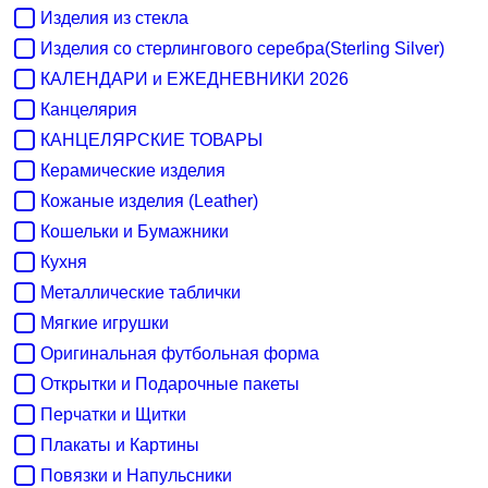
Изделия из стекла
Изделия со стерлингового серебра(Sterling Silver)
КАЛЕНДАРИ и ЕЖЕДНЕВНИКИ 2026
Канцелярия
КАНЦЕЛЯРСКИЕ ТОВАРЫ
Керамические изделия
Кожаные изделия (Leather)
Кошельки и Бумажники
Кухня
Металлические таблички
Мягкие игрушки
Оригинальная футбольная форма
Открытки и Подарочные пакеты
Перчатки и Щитки
Плакаты и Картины
Повязки и Напульсники