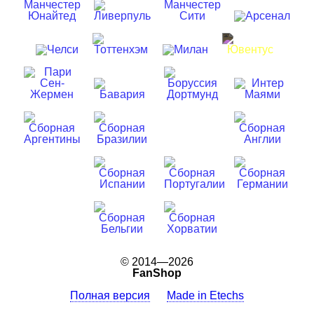
© 2014—2026
FanShop
Полная версия
Made in Etechs