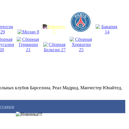
ольных клубов Барселона, Реал Мадрид, Манчестер Юнайтед,
оставки