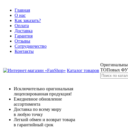
Главная
О нас
Как заказать?
Оплата
Доставка
Гарантия
Отзывы
Сотрудничество
Контакты
Оригинальные
ТОПовых Ф
Каталог товаров
Исключительно оригинальная
лицензированная продукция!
Ежедневное обновление
ассортимента
Доставка по всему миру
в любую точку
Легкий обмен и возврат товара
в гарантийный срок