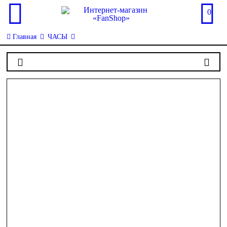
0
Главная
ЧАСЫ