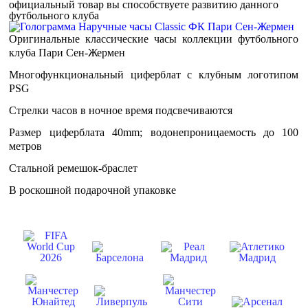
официальный товар вы способствуете развитию данного
футбольного клуба
Оригинальные классические часы коллекции футбольного
клуба Пари Сен-Жермен
Многофункциональный циферблат c клубным логотипом
PSG
Стрелки часов в ночное время подсвечиваются
Размер циферблата 40mm; водонепроницаемость до 100
метров
Стальной ремешок-браслет
В роскошной подарочной упаковке