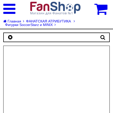
0
Главная
ФАНАТСКАЯ АТРИБУТИКА
Фигурки SoccerStarz и MINIX