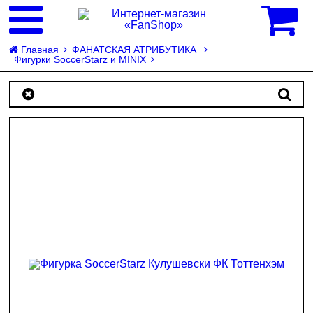
0
Главная
ФАНАТСКАЯ АТРИБУТИКА
Фигурки SoccerStarz и MINIX