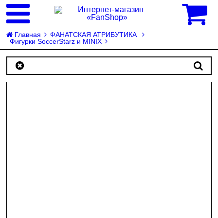
0
Главная
ФАНАТСКАЯ АТРИБУТИКА
Фигурки SoccerStarz и MINIX