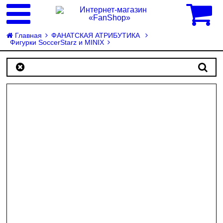
0
Главная
ФАНАТСКАЯ АТРИБУТИКА
Фигурки SoccerStarz и MINIX