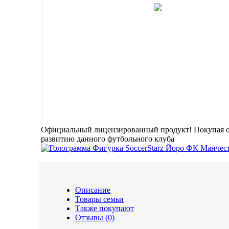
Официальный лицензированный продукт!
Покупая 
развитию данного футбольного клуба
Описание
Товары семьи
Также покупают
Отзывы (0)