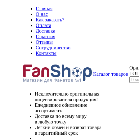
Главная
О нас
Как заказать?
Оплата
Доставка
Гарантия
Отзывы
Сотрудничество
Контакты
Ори
ТОП
Каталог товаров
Исключительно оригинальная
лицензированная продукция!
Ежедневное обновление
ассортимента
Доставка по всему миру
в любую точку
Легкий обмен и возврат товара
в гарантийный срок