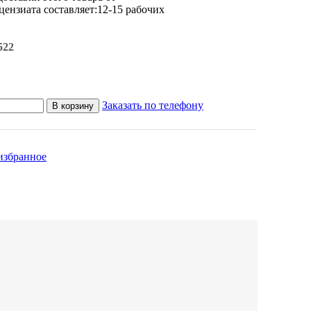
ензиата составляет:12-15 рабочих
522
Заказать по телефону
В корзину
избранное