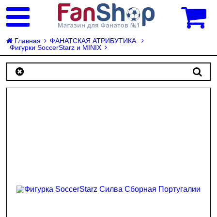
0
Главная
ФАНАТСКАЯ АТРИБУТИКА
Фигурки SoccerStarz и MINIX