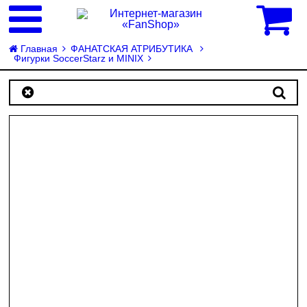
0
Главная
ФАНАТСКАЯ АТРИБУТИКА
Фигурки SoccerStarz и MINIX