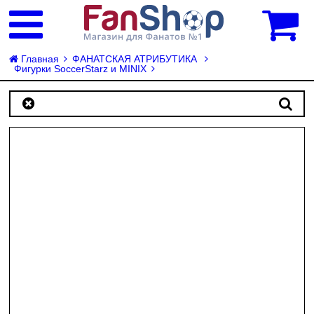
0
Главная
ФАНАТСКАЯ АТРИБУТИКА
Фигурки SoccerStarz и MINIX