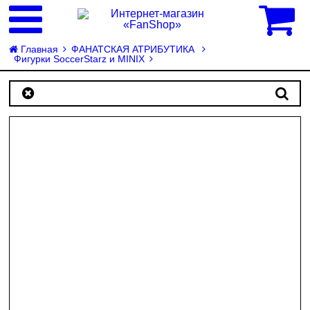
0
Главная
ФАНАТСКАЯ АТРИБУТИКА
Фигурки SoccerStarz и MINIX