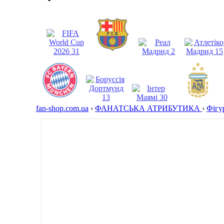
fan-shop.com.ua
›
ФАНАТСЬКА АТРИБУТИКА
›
Фігу