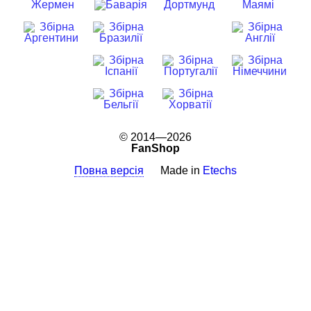
© 2014—2026
FanShop
Повна версія
Made in
Etechs