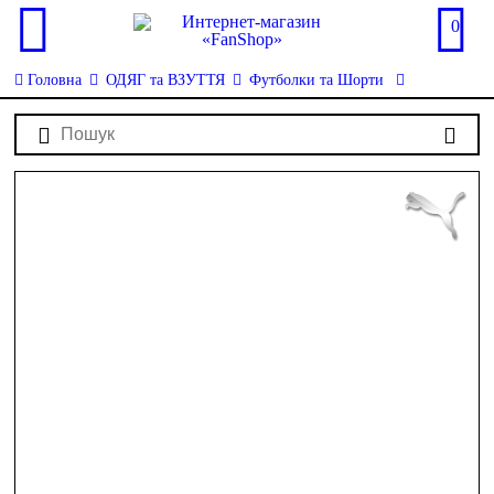
0
Головна
ОДЯГ та ВЗУТТЯ
Футболки та Шорти