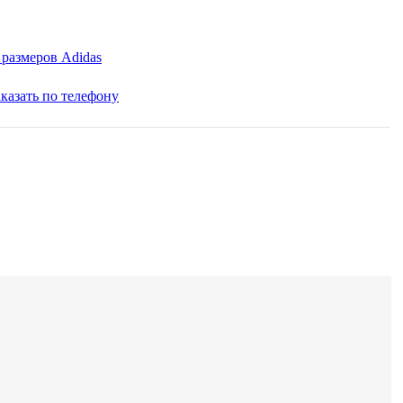
 размеров Adidas
аказать по телефону