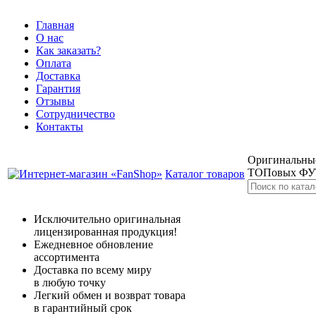
Главная
О нас
Как заказать?
Оплата
Доставка
Гарантия
Отзывы
Сотрудничество
Контакты
Оригинальные
ТОПовых Ф
Каталог товаров
Исключительно оригинальная
лицензированная продукция!
Ежедневное обновление
ассортимента
Доставка по всему миру
в любую точку
Легкий обмен и возврат товара
в гарантийный срок