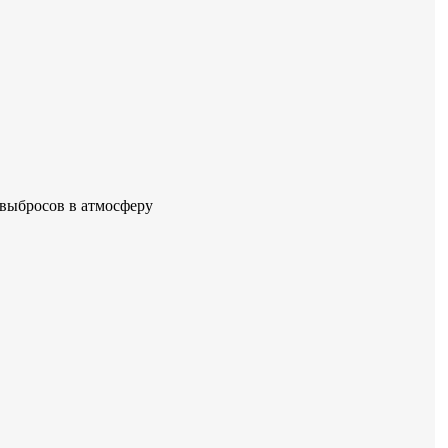
 выбросов в атмосферу