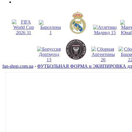
fan-shop.com.ua
›
ФУТБОЛЬНАЯ ФОРМА и ЭКИПИРОВКА для 