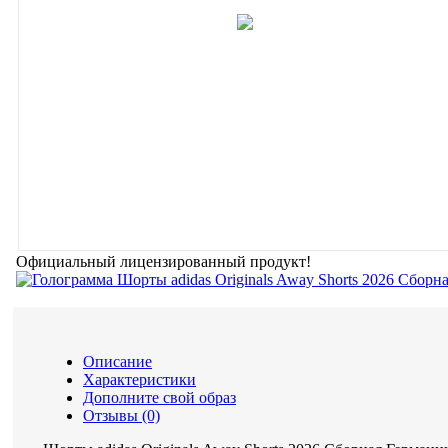
Официальный лицензированный продукт!
Описание
Характеристики
Дополните свой образ
Отзывы (0)