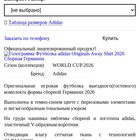
Таблица размеров Adidas
Заказать по телефону
Купить
Официальный лицензированный продукт!
Сезон (коллекция):
WORLD CUP 2026
Бренд:
Adidas
Оригинальная игровая футболка выездного(гостевого)
комплекта формы сборной Германии 2026
Выполнена в темно-синем цвете с бирюзовыми элементами
и зигзагообразным тональным узором
На груди нашивка эмблемы сборной и логотипа adidas,
эластичный V-образным воротник
Отводящая влагу сетчатая ткань с технологией