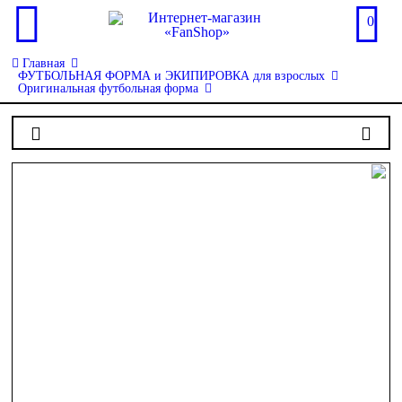
0
Главная
ФУТБОЛЬНАЯ ФОРМА и ЭКИПИРОВКА для взрослых
Оригинальная футбольная форма