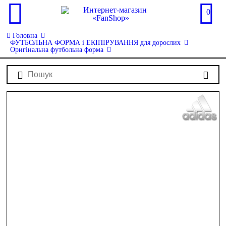
0
Головна
ФУТБОЛЬНА ФОРМА і ЕКІПІРУВАННЯ для дорослих
Оригінальна футбольна форма