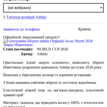
Таблиця розмірів Adidas
Замовити по телефону
Купити
Офіційний ліцензований продукт!
Сезон (колекція):
WORLD CUP 2026
Бренд:
Adidas
Оригінальні ігрові шорти основного комплекту збірної
Німеччини розроблені компанією Adidas на сезон 2026 року
Виконані у бірюзовому кольорі із чорними вставками
З боків нашивка емблеми збірної та логотипу виробника
Еластичний м'який пояс на зав'язках-шнурках, класичний
прямий крій
Матеріал: тканина, що відводить вологу 100%, з технологією