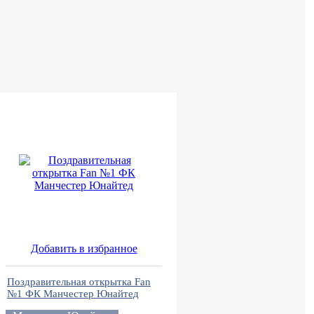
Добавить в избранное
Поздравительная открытка Fan
№1 ФК Манчестер Юнайтед