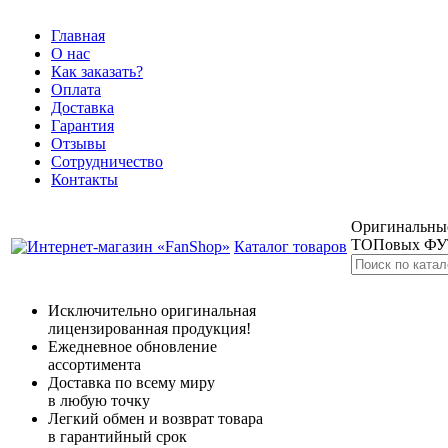
Главная
О нас
Как заказать?
Оплата
Доставка
Гарантия
Отзывы
Сотрудничество
Контакты
Оригинальные
ТОПовых Ф
Каталог товаров
Исключительно оригинальная
лицензированная продукция!
Ежедневное обновление
ассортимента
Доставка по всему миру
в любую точку
Легкий обмен и возврат товара
в гарантийный срок