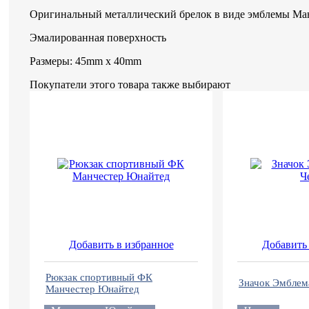
Оригинальный металлический брелок в виде эмблемы Ма
Эмалированная поверхность
Размеры: 45mm x 40mm
Покупатели этого товара также выбирают
Добавить в избранное
Добавить 
Рюкзак спортивный ФК
Значок Эмблем
Манчестер Юнайтед