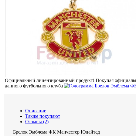
Официальный лицензированный продукт!
Покупая официальн
данного футбольного клуба
Описание
Также покупают
Отзывы (2)
Брелок Эмблема ФК Манчестер Юнайтед