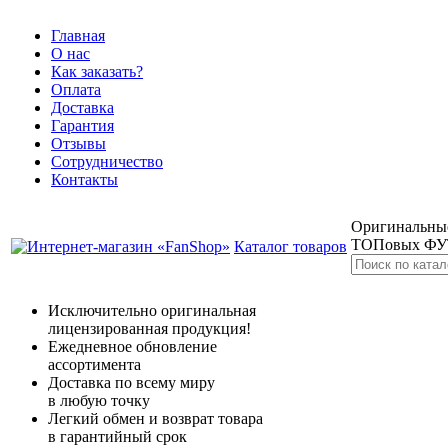
Главная
О нас
Как заказать?
Оплата
Доставка
Гарантия
Отзывы
Сотрудничество
Контакты
Оригинальные
ТОПовых Ф
Каталог товаров
Исключительно оригинальная
лицензированная продукция!
Ежедневное обновление
ассортимента
Доставка по всему миру
в любую точку
Легкий обмен и возврат товара
в гарантийный срок