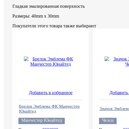
Гладкая эмалированная поверхность
Размеры: 40mm x 30mm
Покупатели этого товара также выбирают
Добавить в избранное
Добавить 
Брелок Эмблема ФК Манчестер
Значок Эмблем
Юнайтед
Манчестер Юнайтед
Челси