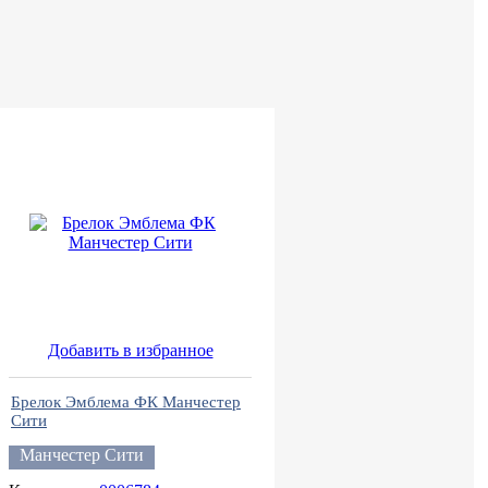
Добавить в избранное
Брелок Эмблема ФК Манчестер
Сити
Манчестер Сити