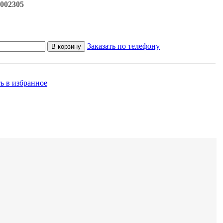
002305
Заказать по телефону
В корзину
ь в избранное