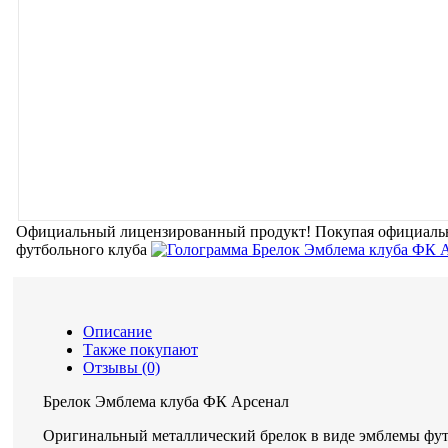
Официальный лицензированный продукт!
Покупая официальн
футбольного клуба
Описание
Также покупают
Отзывы (0)
Брелок Эмблема клуба ФК Арсенал
Оригинальный металлический брелок в виде эмблемы фут