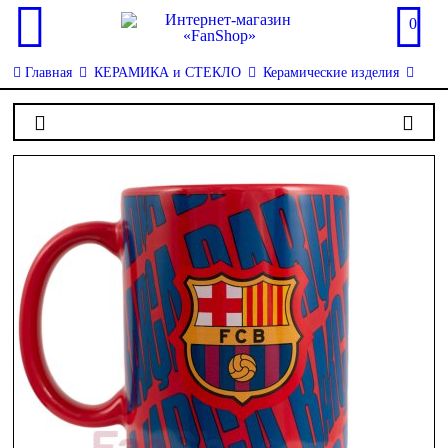
0
Главная
КЕРАМИКА и СТЕКЛО
Керамические изделия