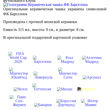
футбольного клуба
Оригинальная керамическая чашка украшена символикой
ФК Барселона
Произведена с прочной японской керамики
Емкость 315 мл., высота: 9 см., в диаметре: 8 см.
В оригинальной подарочной картонной упаковке