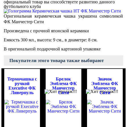
официальный товар вы способствуете развитию данного
футбольного клуба
Оригинальная керамическая чашка украшена символикой
ФК Манчестер Сити
Произведена с прочной японской керамики
Емкость 300 мл., высота: 9 см., в диаметре: 8 см.
В оригинальной подарочной картонной упаковке
Покупатели этого товара также выбирают
Термочашка с
Брелок
Значок
ручкой
Эмблема ФК
Эмблема ФК
Executive ФК
Манчестер
Манчестер
Ливерпуль
Сити
Сити