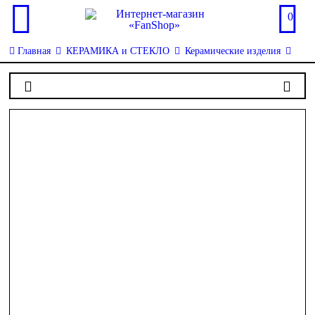
0
Главная
КЕРАМИКА и СТЕКЛО
Керамические изделия