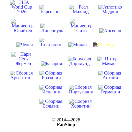
© 2014—2026
FanShop