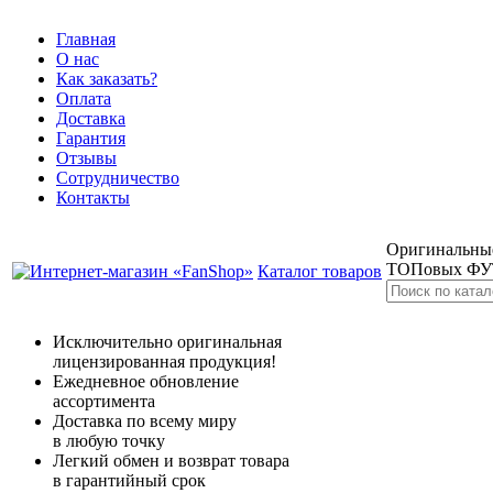
Главная
О нас
Как заказать?
Оплата
Доставка
Гарантия
Отзывы
Сотрудничество
Контакты
Оригинальные
ТОПовых Ф
Каталог товаров
Исключительно оригинальная
лицензированная продукция!
Ежедневное обновление
ассортимента
Доставка по всему миру
в любую точку
Легкий обмен и возврат товара
в гарантийный срок