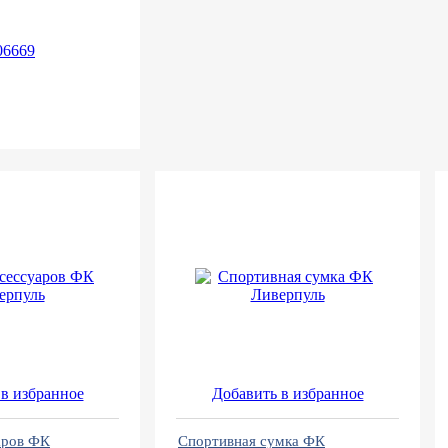
06669
в избранное
Добавить в избранное
аров ФК
Спортивная сумка ФК