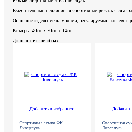
Рюкзак спортивный ФК Ливерпуль
Вместительный нейлоновый спортивный рюкзак с символ
Основное отделение на молнии, регулируемые плечевые р
Размеры: 40cm x 30cm x 14cm
Дополните свой образ:
Добавить в избранное
Добавить 
Спортивная сумка ФК
Спортивная су
Ливерпуль
Ливерпуль