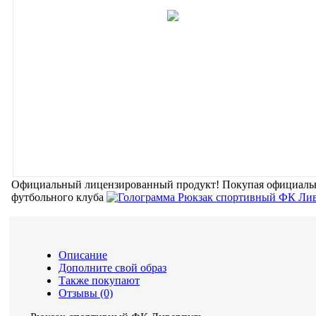
Официальный лицензированный продукт!
Покупая официальн
футбольного клуба
Описание
Дополните свой образ
Также покупают
Отзывы (0)