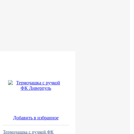
Добавить в избранное
Термочашка с ручкой ФК