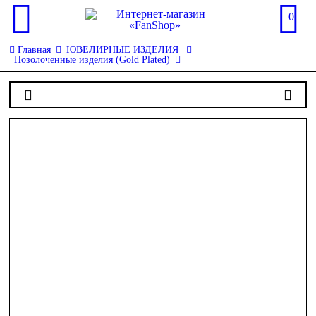
0
Главная
ЮВЕЛИРНЫЕ ИЗДЕЛИЯ
Позолоченные изделия (Gold Plated)