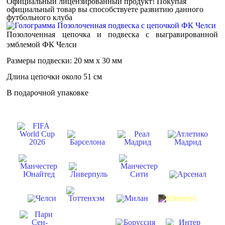
Официальный лицензированный продукт!
Покупая
официальный товар вы способствуете развитию данного
футбольного клуба
Позолоченная цепочка и подвеска с выгравированной
эмблемой ФК Челси
Размеры подвески: 20 мм х 30 мм
Длина цепочки около 51 см
В подарочной упаковке