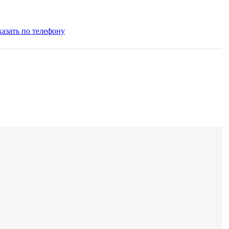
казать по телефону