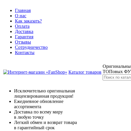
Главная
О нас
Как заказать?
Оплата
Доставка
Гарантия
Отзывы
Сотрудничество
Контакты
Оригинальные
ТОПовых Ф
Каталог товаров
Исключительно оригинальная
лицензированная продукция!
Ежедневное обновление
ассортимента
Доставка по всему миру
в любую точку
Легкий обмен и возврат товара
в гарантийный срок