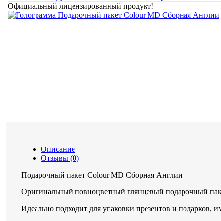
Официальный лицензированный продукт!
Описание
Отзывы (0)
Подарочный пакет Colour MD Сборная Англии
Оригинальный повноцветный глянцевый подарочный пак
Идеально подходит для упаковки презентов и подарков, и