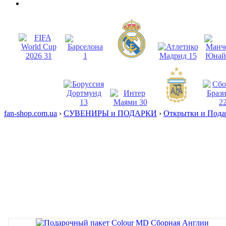
fan-shop.com.ua
›
СУВЕНИРЫ и ПОДАРКИ
›
Открытки и Пода