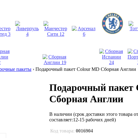
рочные пакеты
›
Подарочный пакет Colour MD Сборная Англии
Подарочный пакет 
Сборная Англии
В наличии
(срок доставки этого товара 
составляет:12-15 рабочих дней)
Код товара:
0016904