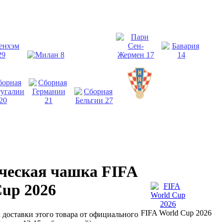
ческая чашка FIFA
up 2026
FIFA World Cup 2026
к доставки этого товара от официального