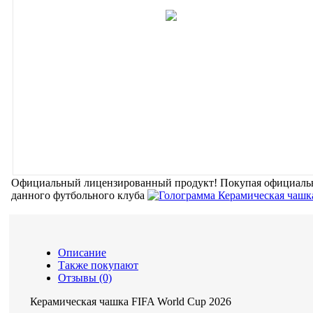
Официальный лицензированный продукт!
Покупая официальн
данного футбольного клуба
Описание
Также покупают
Отзывы (0)
Керамическая чашка FIFA World Cup 2026