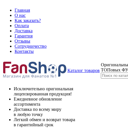
Главная
О нас
Как заказать?
Оплата
Доставка
Гарантия
Отзывы
Сотрудничество
Контакты
Оригинальные
ТОПовых Ф
Каталог товаров
Исключительно оригинальная
лицензированная продукция!
Ежедневное обновление
ассортимента
Доставка по всему миру
в любую точку
Легкий обмен и возврат товара
в гарантийный срок