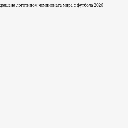
крашена логотипом чемпионата мира с футбола 2026