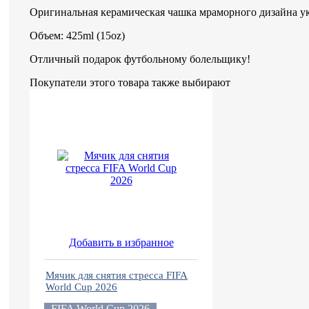
Оригинальная керамическая чашка мраморного дизайна у
Объем: 425ml (15oz)
Отличный подарок футбольному болельщику!
Покупатели этого товара также выбирают
Добавить в избранное
Мячик для снятия стресса FIFA
World Cup 2026
FIFA World Cup 2026