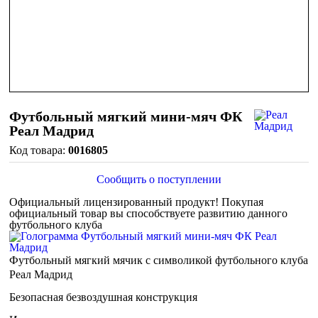
Футбольный мягкий мини-мяч ФК
Реал Мадрид
0016805
Сообщить о поступлении
Официальный лицензированный продукт!
Покупая
официальный товар вы способствуете развитию данного
футбольного клуба
Футбольный мягкий мячик с символикой футбольного клуба
Реал Мадрид
Безопасная безвоздушная конструкция