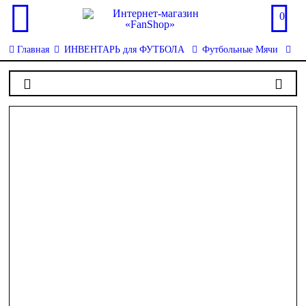
0
Главная
ИНВЕНТАРЬ для ФУТБОЛА
Футбольные Мячи