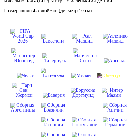
Идеально подходит для игры с маленькими детьми
Размер около 4-х дюймов (диаметр 10 см)