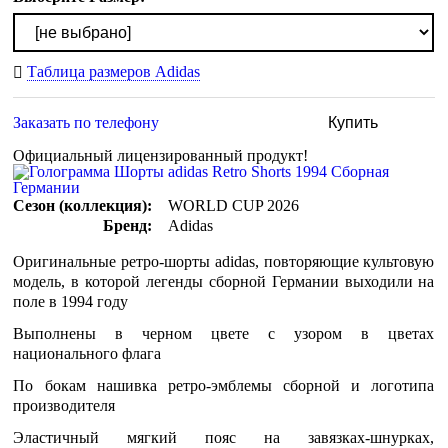
Таблица размеров Adidas
Заказать по телефону
Купить
Официальный лицензированный продукт!
Сезон (коллекция):
WORLD CUP 2026
Бренд:
Adidas
Оригинальные ретро-шорты adidas, повторяющие культовую
модель, в которой легенды сборной Германии выходили на
поле в 1994 году
Выполнены в черном цвете c узором в цветах
национального флага
По бокам нашивка ретро-эмблемы сборной и логотипа
производителя
Эластичный мягкий пояс на завязках-шнурках,