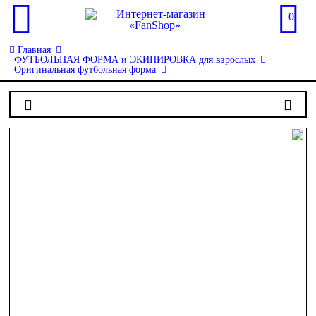
0
Главная
ФУТБОЛЬНАЯ ФОРМА и ЭКИПИРОВКА для взрослых
Оригинальная футбольная форма