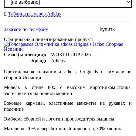
Таблица размеров Adidas
Заказать по телефону
Купить
Официальный лицензированный продукт!
Сезон (коллекция):
WORLD CUP 2026
Бренд:
Adidas
Оригинальная олимпийка adidas Originals с символикой
сборной Испании
Модель в стиле 80х с высоким воротником-стойка,
застегивается на полной молнии
Боковые карманы, эластичные манжеты на рукавах и
пояснице
Эмблема сборной и логотип производителя вышиты
Материал: 70% переработанный полиэстер, 30% хлопок