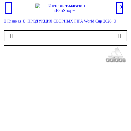
0
Главная
ПРОДУКЦИЯ СБОРНЫХ FIFA World Cup 2026