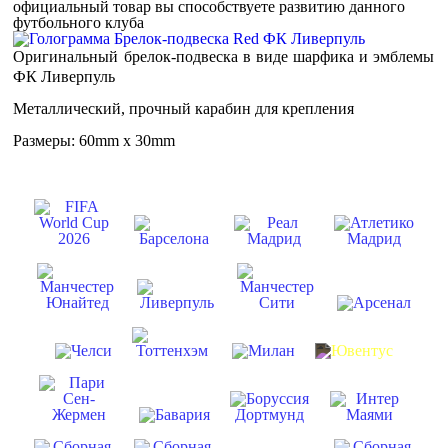
официальный товар вы способствуете развитию данного
футбольного клуба
Оригинальный брелок-подвеска в виде шарфика и эмблемы
ФК Ливерпуль
Металлический, прочный карабин для крепления
Размеры: 60mm x 30mm