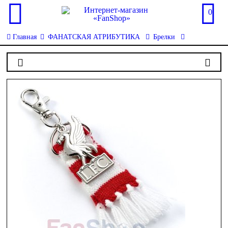
0
Главная
ФАНАТСКАЯ АТРИБУТИКА
Брелки