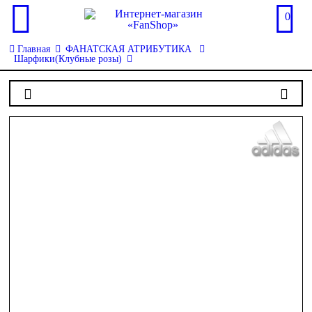
0
Главная
ФАНАТСКАЯ АТРИБУТИКА
Шарфики(Клубные розы)