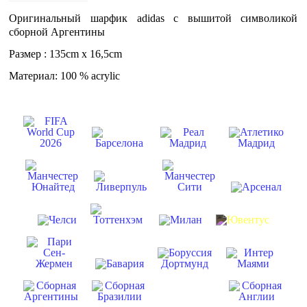
Оригинальный шарфик adidas с вышитой символикой
сборной Аргентины
Размер : 135cm x 16,5cm
Материал: 100 % acrylic