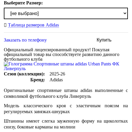
Выберите Размер:
Таблица размеров Adidas
Заказать по телефону
Купить
Официальный лицензированный продукт!
Покупая
официальный товар вы способствуете развитию данного
футбольного клуба
Сезон (коллекция):
2025-26
Бренд:
Adidas
Оригинальные спортивные штаны adidas выполненные с
символикой футбольного клуба Ливерпуль
Модель классического кроя с эластичным поясом на
регулируемых завязках-шнурках
Штанины имеют слегка зауженную форму на щиколотках
снизу, боковые карманы на молнии