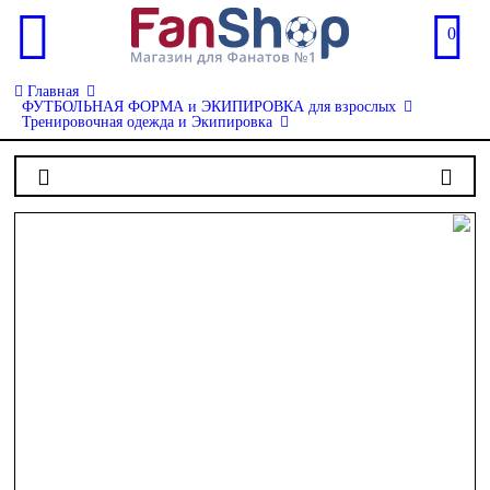
0
Главная
ФУТБОЛЬНАЯ ФОРМА и ЭКИПИРОВКА для взрослых
Тренировочная одежда и Экипировка