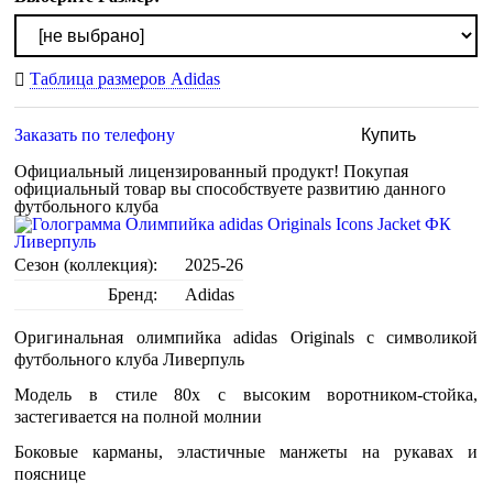
Таблица размеров Adidas
Заказать по телефону
Купить
Официальный лицензированный продукт!
Покупая
официальный товар вы способствуете развитию данного
футбольного клуба
Сезон (коллекция):
2025-26
Бренд:
Adidas
Оригинальная олимпийка adidas Originals с символикой
футбольного клуба Ливерпуль
Модель в стиле 80х с высоким воротником-стойка,
застегивается на полной молнии
Боковые карманы, эластичные манжеты на рукавах и
пояснице