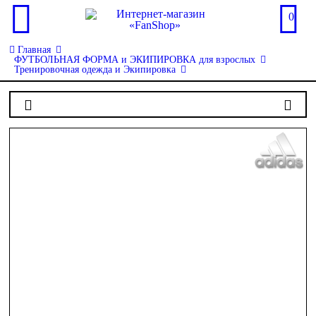
0
Главная
ФУТБОЛЬНАЯ ФОРМА и ЭКИПИРОВКА для взрослых
Тренировочная одежда и Экипировка