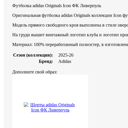
Футболка adidas Originals Icon ФК Ливерпуль
Оригинальная футболка adidas Originals коллекции Icon ф
Модель прямого свободного кроя выполнена в стиле оверс
На груди вышит винтажный логотип клуба и логотип про
Материал: 100% переработанный полиэстер, в изготовле
Сезон (коллекция):
2025-26
Бренд:
Adidas
Дополните свой образ: