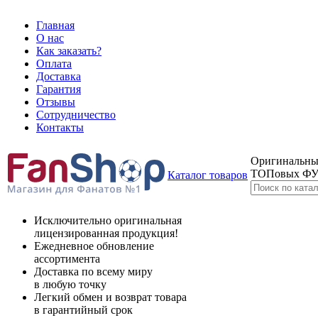
Главная
О нас
Как заказать?
Оплата
Доставка
Гарантия
Отзывы
Сотрудничество
Контакты
Оригинальные
ТОПовых Ф
Каталог товаров
Исключительно оригинальная
лицензированная продукция!
Ежедневное обновление
ассортимента
Доставка по всему миру
в любую точку
Легкий обмен и возврат товара
в гарантийный срок