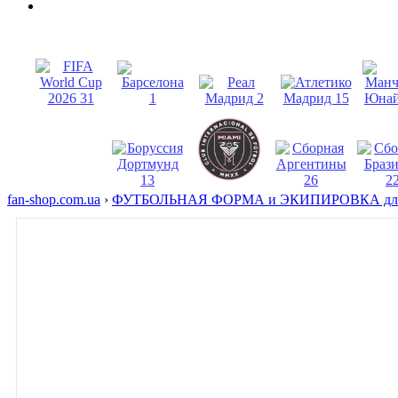
fan-shop.com.ua
›
ФУТБОЛЬНАЯ ФОРМА и ЭКИПИРОВКА для 