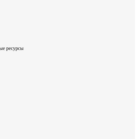
ые ресурсы