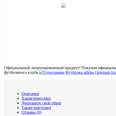
Официальный лицензированный продукт!
Покупая официальн
футбольного клуба
Описание
Характеристики
Дополните свой образ
Также покупают
Отзывы (0)