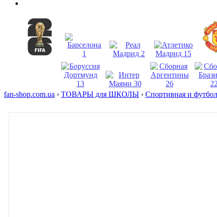
fan-shop.com.ua
›
ТОВАРЫ для ШКОЛЫ
›
Спортивная и футбо