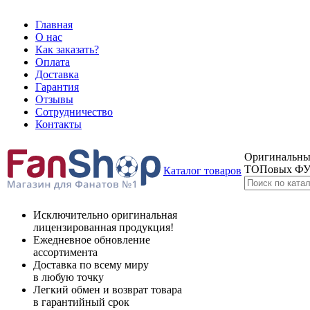
Главная
О нас
Как заказать?
Оплата
Доставка
Гарантия
Отзывы
Сотрудничество
Контакты
Оригинальные
ТОПовых Ф
Каталог товаров
Исключительно оригинальная
лицензированная продукция!
Ежедневное обновление
ассортимента
Доставка по всему миру
в любую точку
Легкий обмен и возврат товара
в гарантийный срок