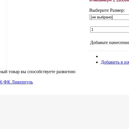
Выберите Размер:
Добавьте нанесен
Добавить в и
ый товар вы способствуете развитию