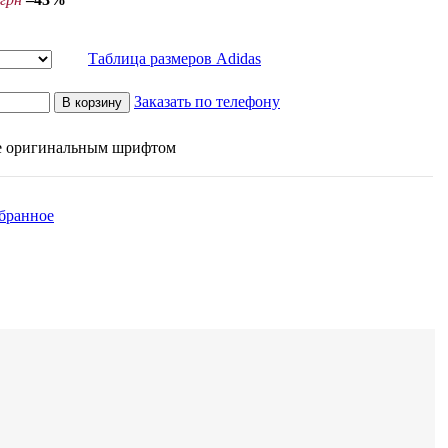
Таблица размеров Adidas
Заказать по телефону
В корзину
ие оригинальным шрифтом
збранное