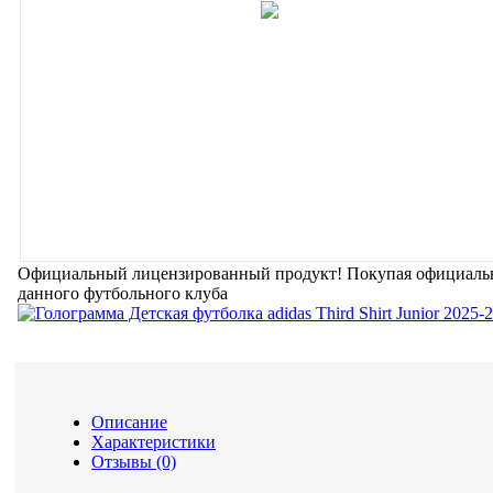
Официальный лицензированный продукт!
Покупая официальн
данного футбольного клуба
Описание
Характеристики
Отзывы (0)