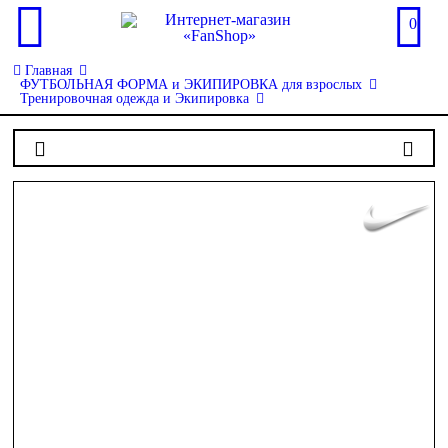
0
Главная
ФУТБОЛЬНАЯ ФОРМА и ЭКИПИРОВКА для взрослых
Тренировочная одежда и Экипировка