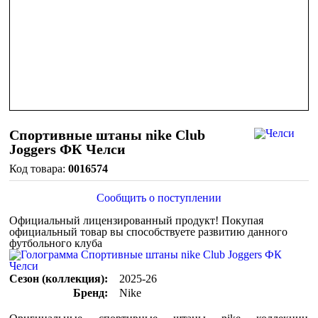
Спортивные штаны nike Club
Joggers ФК Челси
0016574
Сообщить о поступлении
Официальный лицензированный продукт!
Покупая
официальный товар вы способствуете развитию данного
футбольного клуба
Сезон (коллекция):
2025-26
Бренд:
Nike