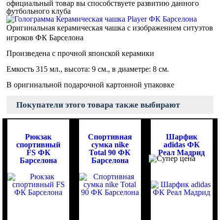
официальный товар вы способствуете развитию данного
футбольного клуба
Оригинальная керамическая чашка с изображением ситуэтов
игроков ФК Барселона
Произведена с прочной японской керамики
Емкость 315 мл., высота: 9 см., в диаметре: 8 см.
В оригинальной подарочной картонной упаковке
Покупатели этого товара также выбирают
Рюкзак
Спортивная
Шарфик
спортивный
сумка nike
adidas ФК
FS ФК
Total 90 ФК
Реал Мадрид
Барселона
Барселона