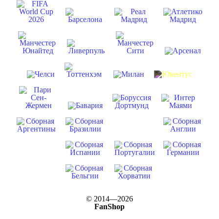
© 2014—2026
FanShop