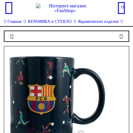
0
Главная
КЕРАМИКА и СТЕКЛО
Керамические изделия