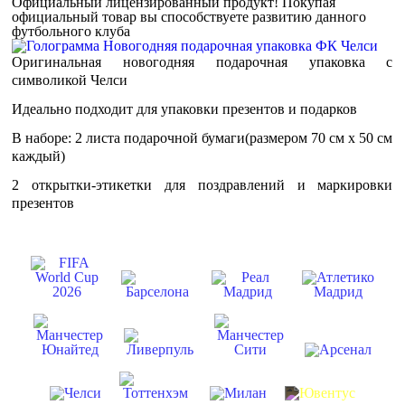
Официальный лицензированный продукт!
Покупая
официальный товар вы способствуете развитию данного
футбольного клуба
Оригинальная новогодняя подарочная упаковка с
символикой Челси
Идеально подходит для упаковки презентов и подарков
В наборе: 2 листа подарочной бумаги(размером 70 см х 50 см
каждый)
2 открытки-этикетки для поздравлений и маркировки
презентов