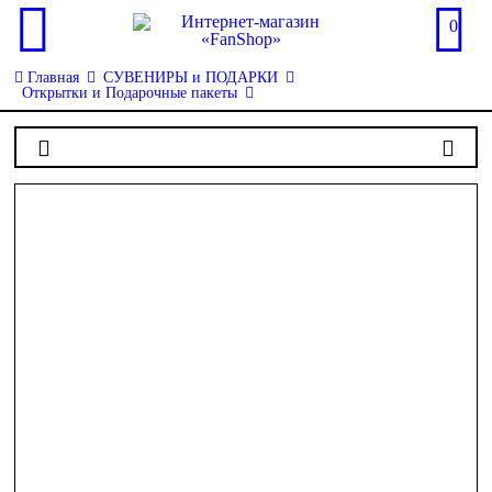
0
Главная
СУВЕНИРЫ и ПОДАРКИ
Открытки и Подарочные пакеты