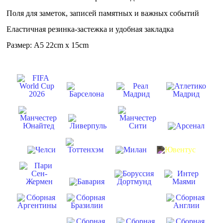
Поля для заметок, записей памятных и важных событий
Еластичная резинка-застежка и удобная закладка
Размер: А5 22cm x 15cm