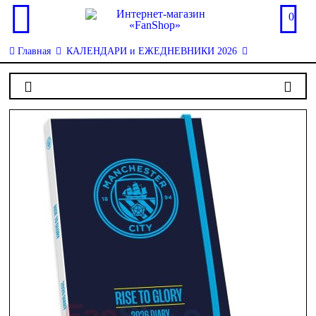
0
Главная
КАЛЕНДАРИ и ЕЖЕДНЕВНИКИ 2026