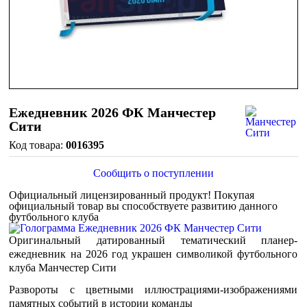
Ежедневник 2026 ФК Манчестер
Сити
0016395
Сообщить о поступлении
Официальный лицензированный продукт!
Покупая
официальный товар вы способствуете развитию данного
футбольного клуба
Оригинальный датированный тематический планер-
ежедневник на 2026 год украшен символикой футбольного
клуба Манчестер Сити
Развороты с цветными иллюстрациями-изображениями
памятных событий в истории команды