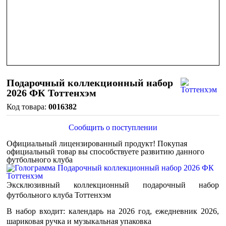
Подарочный коллекционный набор
2026 ФК Тоттенхэм
0016382
Сообщить о поступлении
Официальный лицензированный продукт!
Покупая
официальный товар вы способствуете развитию данного
футбольного клуба
Эксклюзивный коллекционный подарочный набор
футбольного клуба Тоттенхэм
В набор входит: календарь на 2026 год, ежедневник 2026,
шариковая ручка и музыкальная упаковка