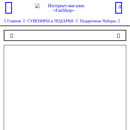
0
Главная
СУВЕНИРЫ и ПОДАРКИ
Подарочные Наборы