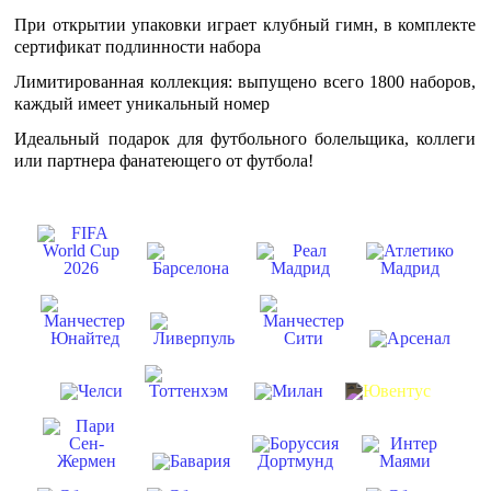
При открытии упаковки играет клубный гимн, в комплекте
сертификат подлинности набора
Лимитированная коллекция: выпущено всего 1800 наборов,
каждый имеет уникальный номер
Идеальный подарок для футбольного болельщика, коллеги
или партнера фанатеющего от футбола!