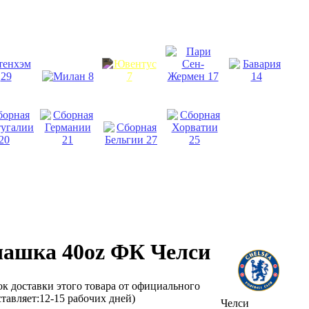
ашка 40oz ФК Челси
ок доставки этого товара от официального
тавляет:12-15 рабочих дней)
Челси