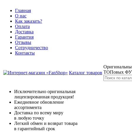
Главная
О нас
Как заказать?
Оплата
Доставка
Гарантия
Отзывы
Сотрудничество
Контакты
Оригинальные
ТОПовых Ф
Каталог товаров
Исключительно оригинальная
лицензированная продукция!
Ежедневное обновление
ассортимента
Доставка по всему миру
в любую точку
Легкий обмен и возврат товара
в гарантийный срок