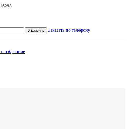
16298
Заказать по телефону
В корзину
 в избранное