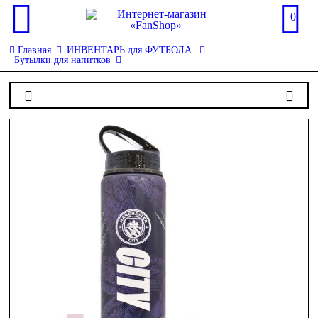
0
Главная
ИНВЕНТАРЬ для ФУТБОЛА
Бутылки для напитков