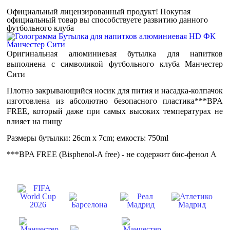
Официальный лицензированный продукт!
Покупая
официальный товар вы способствуете развитию данного
футбольного клуба
Оригинальная алюминиевая бутылка для напитков
выполнена с символикой футбольного клуба Манчестер
Сити
Плотно закрывающийся носик для пития и насадка-колпачок
изготовлена из абсолютно безопасного пластика***BPA
FREE, который даже при самых высоких температурах не
влияет на пищу
Размеры бутылки: 26cm x 7cm; емкость: 750ml
***BPA FREE (Bisphenol-A free) - не содержит бис-фенол А