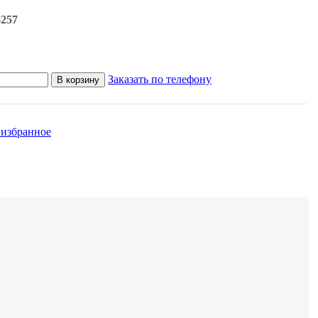
6257
Заказать по телефону
В корзину
 избранное