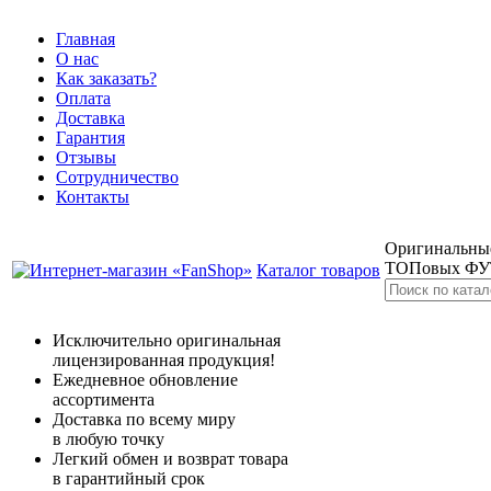
Главная
О нас
Как заказать?
Оплата
Доставка
Гарантия
Отзывы
Сотрудничество
Контакты
Оригинальные
ТОПовых Ф
Каталог товаров
Исключительно оригинальная
лицензированная продукция!
Ежедневное обновление
ассортимента
Доставка по всему миру
в любую точку
Легкий обмен и возврат товара
в гарантийный срок