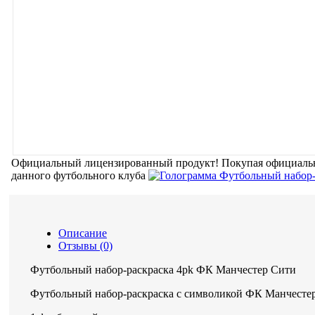
Официальный лицензированный продукт!
Покупая официальн
данного футбольного клуба
Описание
Отзывы (0)
Футбольный набор-раскраска 4pk ФК Манчестер Сити
Футбольный набор-раскраска с символикой ФК Манчестер 