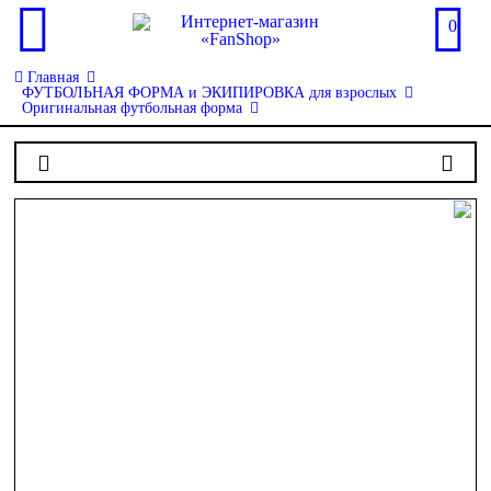
0
Главная
ФУТБОЛЬНАЯ ФОРМА и ЭКИПИРОВКА для взрослых
Оригинальная футбольная форма