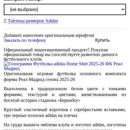
Таблица размеров Adidas
Добавьте нанесение оригинальным шрифтом
Заказать по телефону
Купить
Официальный лицензированный продукт!
Покупая
официальный товар вы способствуете развитию данного
футбольного клуба
Оригинальная игровая футболка основного комплекта
формы Реал Мадрид сезона 2025-26
Выполнена в традиционном белом цвете c тонкими
формами, текстурой и цветами, заимствованными из
богатой истории стадиона «Бернабеу»
Круглый эластичный воротник с серебристыми вставками,
три черные полоски adidas на плечах
На груди вышита эмблема клуба и логотип adidas, логотипы