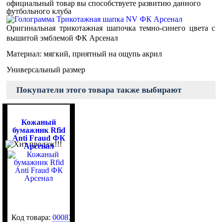
официальный товар вы способствуете развитию данного
футбольного клуба
Оригинальная трикотажная шапочка темно-синего цвета c
вышитой эмблемой ФК Арсенал
Материал: мягкий, приятный на ощупь акрил
Универсальный размер
Покупатели этого товара также выбирают
Кожаный
бумажник Rfid
Anti Fraud ФК
Арсенал
Код товара:
0008322