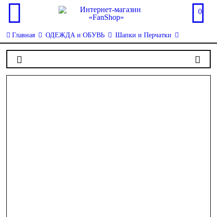
0
Главная
ОДЕЖДА и ОБУВЬ
Шапки и Перчатки